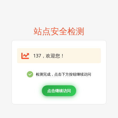
站点安全检测
137，欢迎您！
检测完成，点击下方按钮继续访问